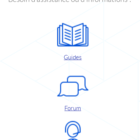
Guides
Forum